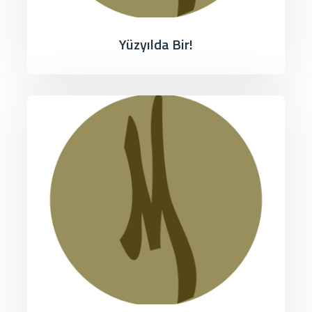
Yüzyılda Bir!