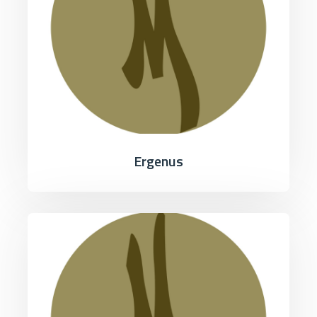
Ergenus