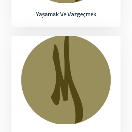
Yaşamak Ve Vazgeçmek