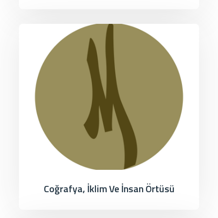
Coğrafya, İklim Ve İnsan Örtüsü