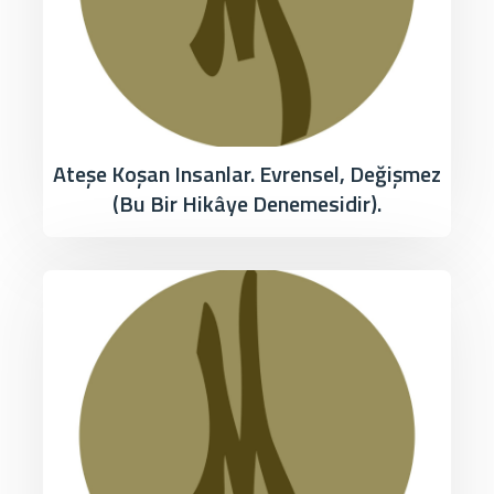
Ateşe Koşan Insanlar. Evrensel, Değişmez
(Bu Bir Hikâye Denemesidir).