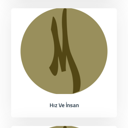
Hız Ve İnsan