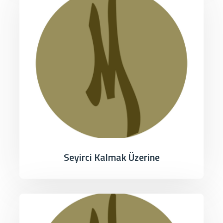
Seyirci Kalmak Üzerine