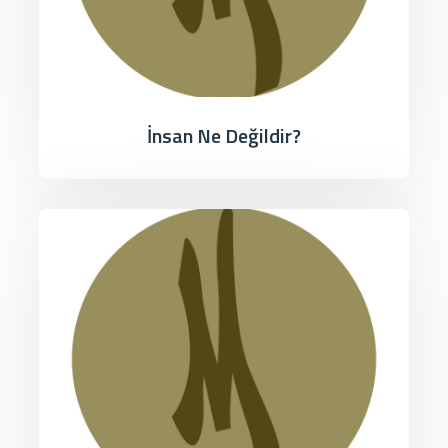
İnsan Ne Değildir?