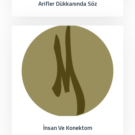
Arifler Dükkanında Söz
İnsan Ve Konektom