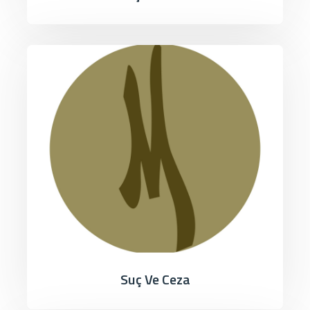
Suç Ve Ceza