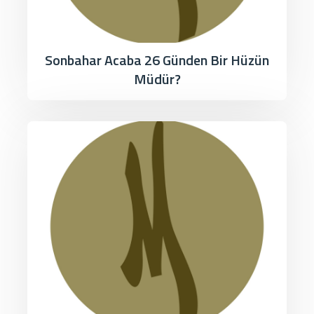
Sonbahar Acaba 26 Günden Bir Hüzün
Müdür?