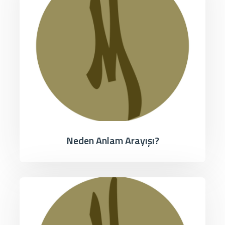
Neden Anlam Arayışı?