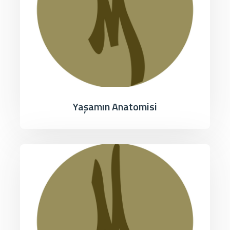
Yaşamın Anatomisi