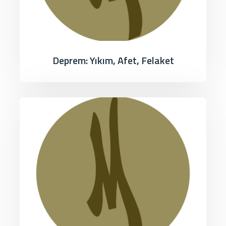
Deprem: Yıkım, Afet, Felaket