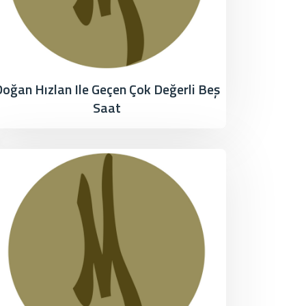
oğan Hızlan Ile Geçen Çok Değerli Beş
Saat