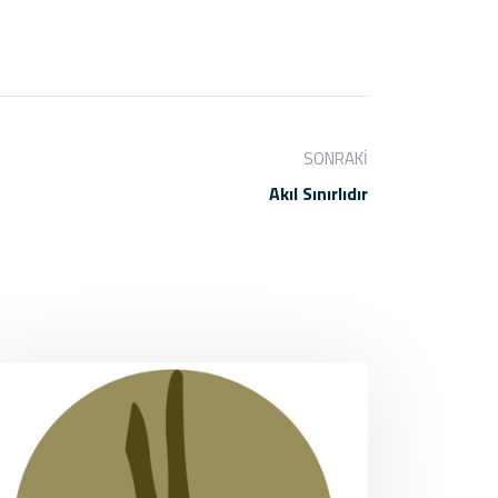
SONRAKI
Akıl Sınırlıdır