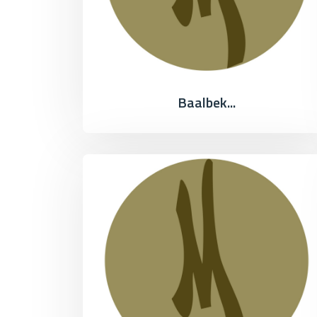
Baalbek...