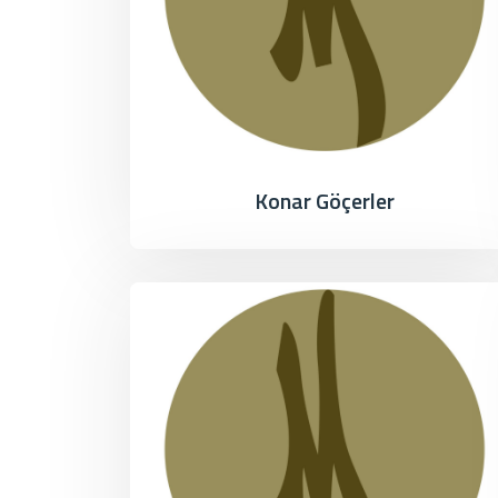
Konar Göçerler