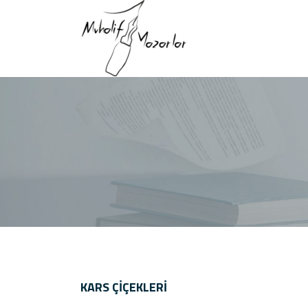
KARS ÇIÇEKLERI