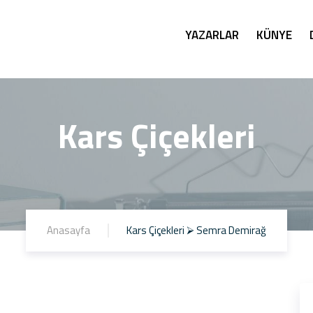
YAZARLAR
KÜNYE
Kars Çiçekleri
Anasayfa
Kars Çiçekleri ⮚ Semra Demirağ