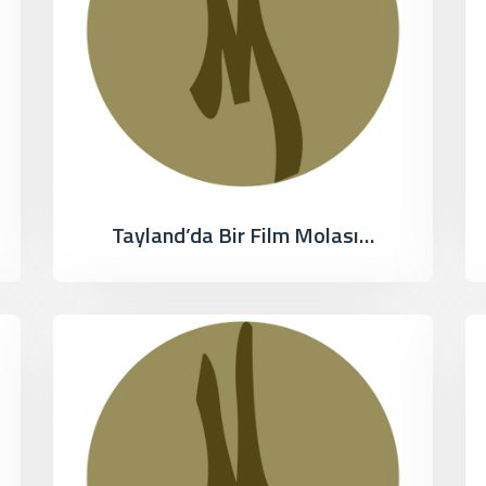
Tayland’da Bir Film Molası…