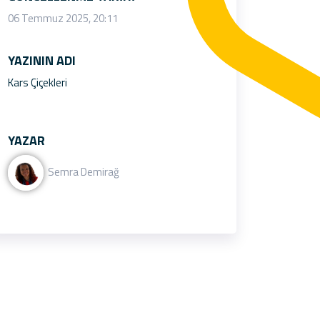
06 Temmuz 2025, 20:11
YAZININ ADI
Kars Çiçekleri
YAZAR
Semra Demirağ