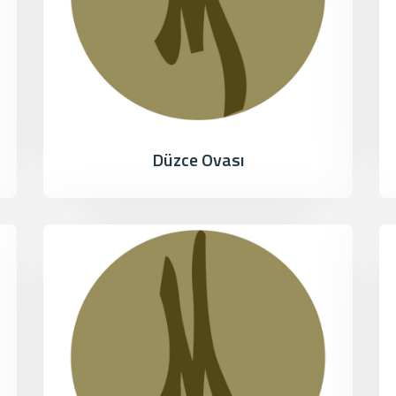
Düzce Ovası