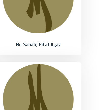
Bir Sabah; Rıfat Ilgaz