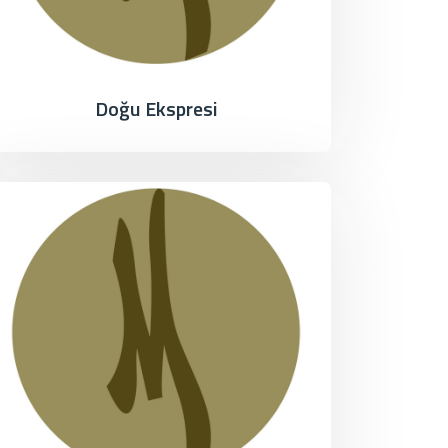
Doğu Ekspresi