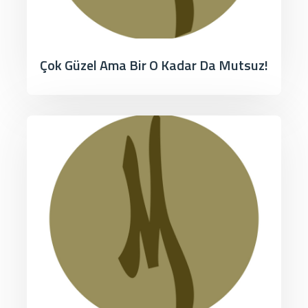
Çok Güzel Ama Bir O Kadar Da Mutsuz!