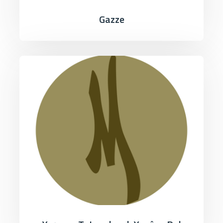
Gazze