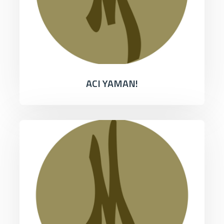
ACI YAMAN!