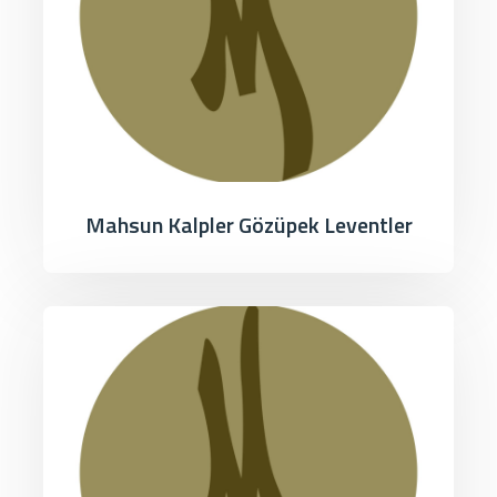
Mahsun Kalpler Gözüpek Leventler