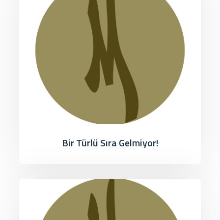
Bir Türlü Sıra Gelmiyor!