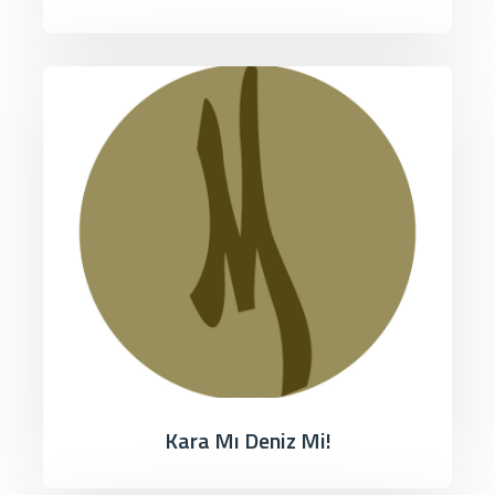
Kara Mı Deniz Mi!