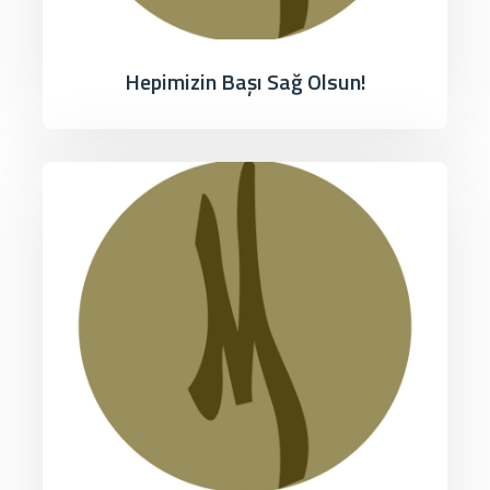
Hepimizin Başı Sağ Olsun!