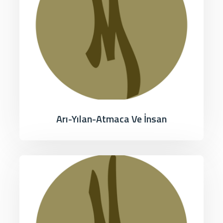
Arı-Yılan-Atmaca Ve İnsan