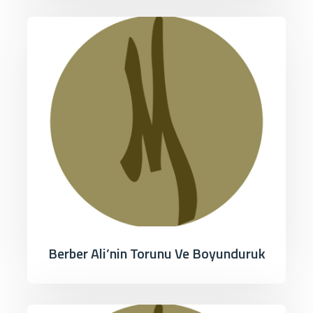
Berber Ali’nin Torunu Ve Boyunduruk