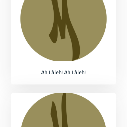
Ah Lâleh! Ah Lâleh!