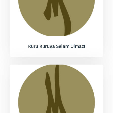
Kuru Kuruya Selam Olmaz!