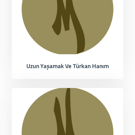
Uzun Yaşamak Ve Türkan Hanım