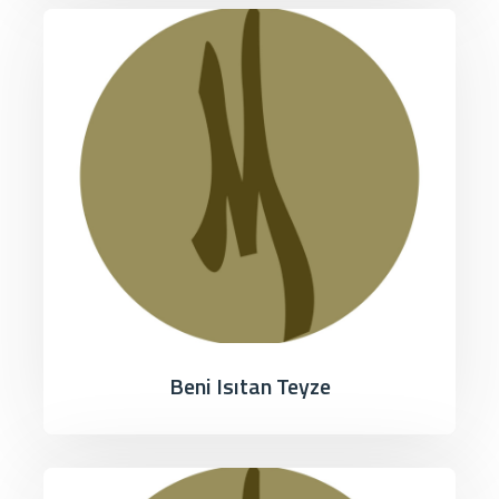
Beni Isıtan Teyze