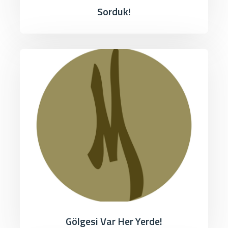
Sorduk!
Gölgesi Var Her Yerde!