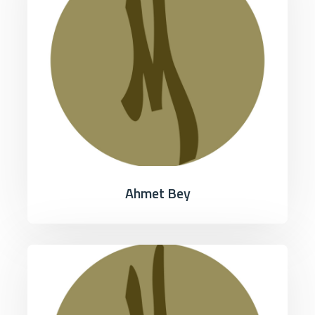
Ahmet Bey