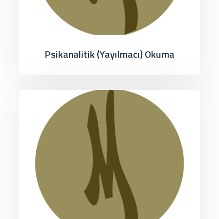
Psikanalitik (Yayılmacı) Okuma