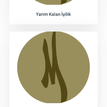
Yarım Kalan İyilik