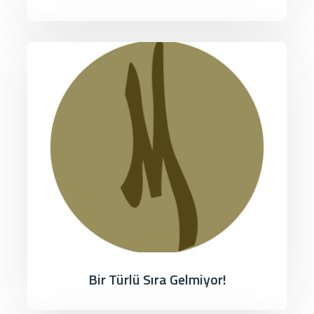
Bir Türlü Sıra Gelmiyor!