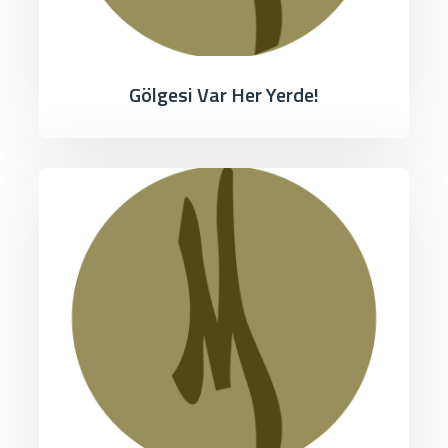
Gölgesi Var Her Yerde!