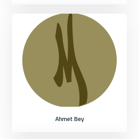
Ahmet Bey