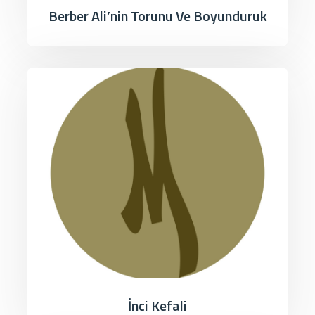
Berber Ali’nin Torunu Ve Boyunduruk
İnci Kefali