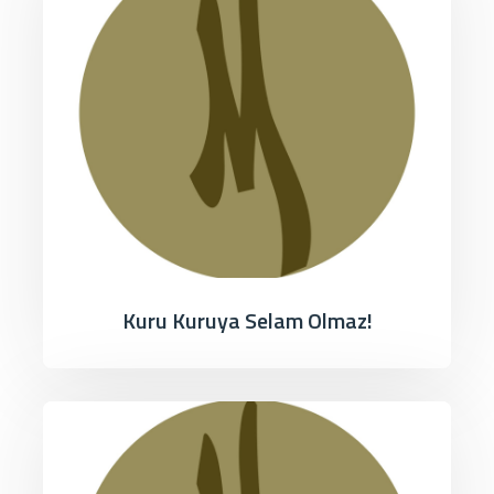
Kuru Kuruya Selam Olmaz!