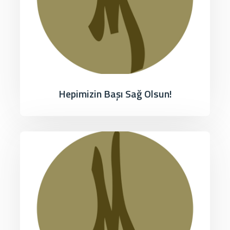
Hepimizin Başı Sağ Olsun!