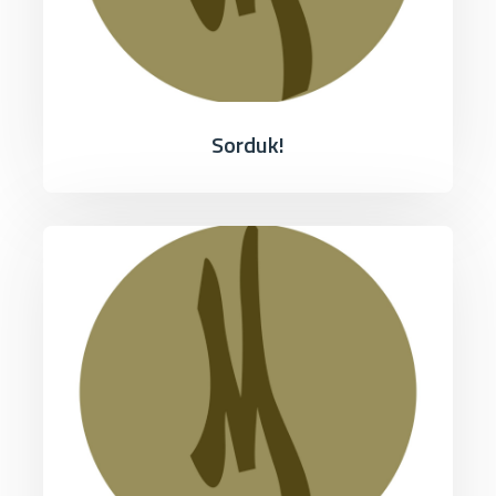
Sorduk!