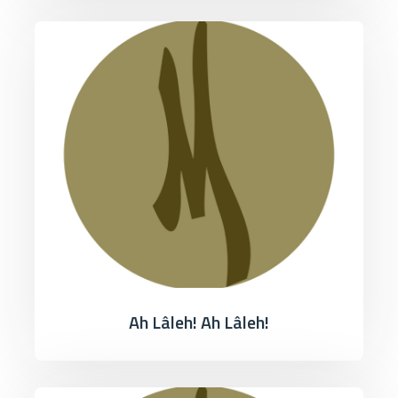
Ah Lâleh! Ah Lâleh!