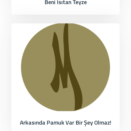
Beni Isıtan Teyze
Arkasında Pamuk Var Bir Şey Olmaz!