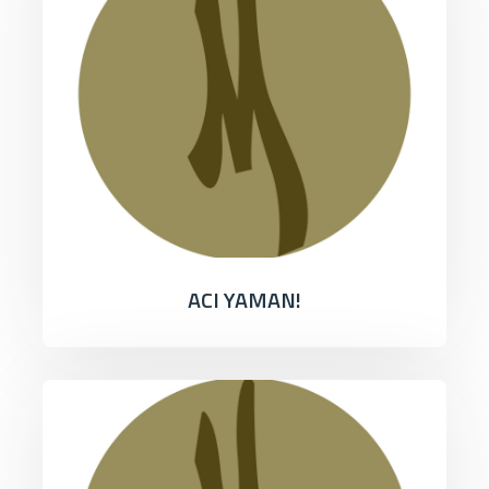
ACI YAMAN!