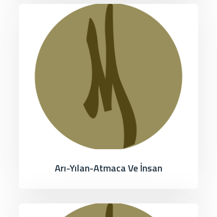
Arı-Yılan-Atmaca Ve İnsan