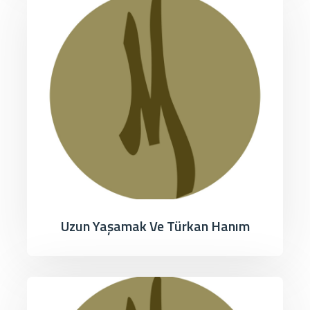
Uzun Yaşamak Ve Türkan Hanım