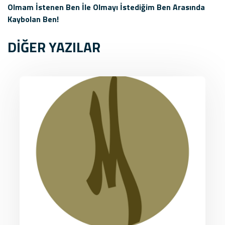
Olmam İstenen Ben İle Olmayı İstediğim Ben Arasında
Kaybolan Ben!
DİĞER YAZILAR