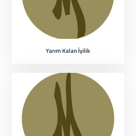
Yarım Kalan İyilik