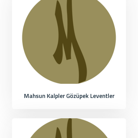
Mahsun Kalpler Gözüpek Leventler