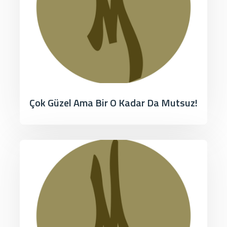
Çok Güzel Ama Bir O Kadar Da Mutsuz!