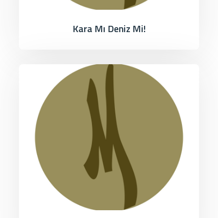
Kara Mı Deniz Mi!