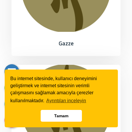
Gazze
Bu internet sitesinde, kullanıcı deneyimini
geliştirmek ve internet sitesinin verimli
çalışmasını sağlamak amacıyla çerezler
kullanılmaktadır.
Ayrıntıları inceleyin
Tamam