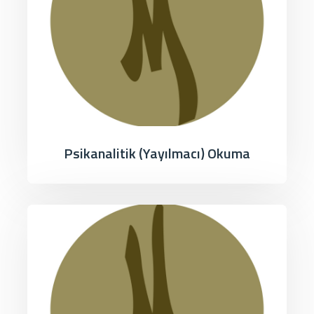
Psikanalitik (Yayılmacı) Okuma