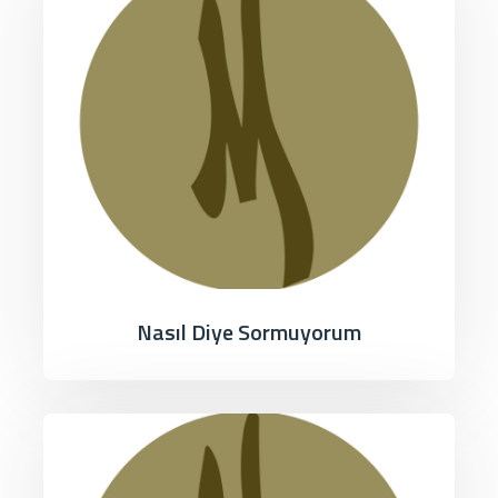
Nasıl Diye Sormuyorum