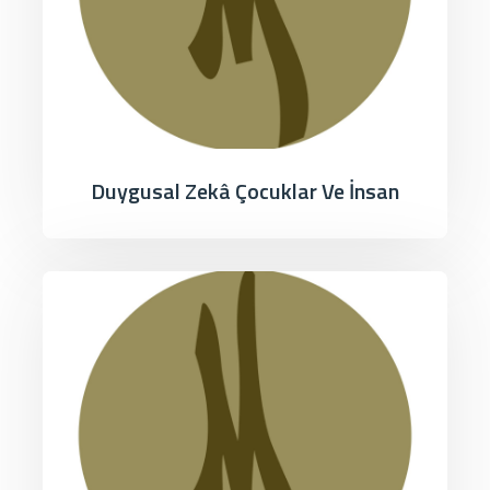
Duygusal Zekâ Çocuklar Ve İnsan