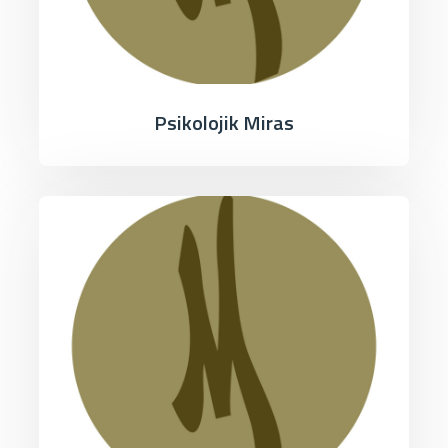
Psikolojik Miras