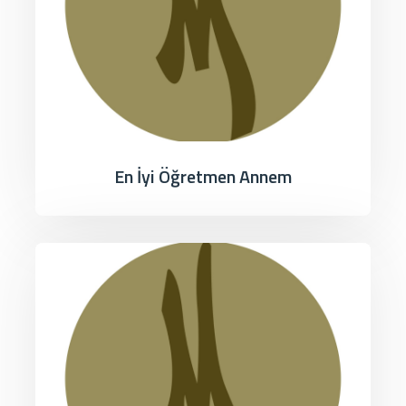
En İyi Öğretmen Annem