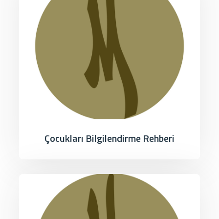
Çocukları Bilgilendirme Rehberi