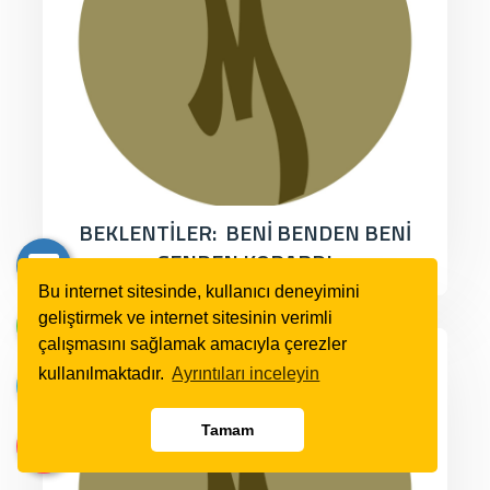
BEKLENTİLER: BENİ BENDEN BENİ
SENDEN KOPARDI
Bu internet sitesinde, kullanıcı deneyimini
geliştirmek ve internet sitesinin verimli
çalışmasını sağlamak amacıyla çerezler
kullanılmaktadır.
Ayrıntıları inceleyin
Tamam