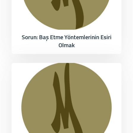
Sorun: Baş Etme Yöntemlerinin Esiri
Olmak