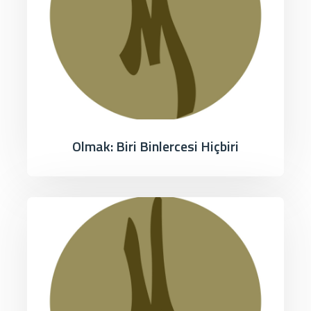
Olmak: Biri Binlercesi Hiçbiri