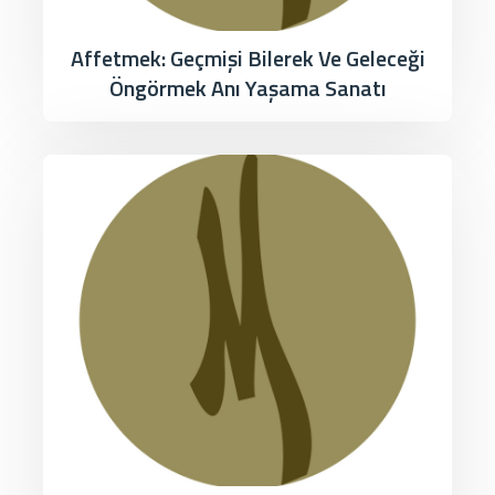
Affetmek: Geçmişi Bilerek Ve Geleceği
Öngörmek Anı Yaşama Sanatı