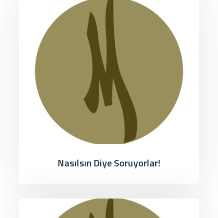
Nasılsın Diye Soruyorlar!