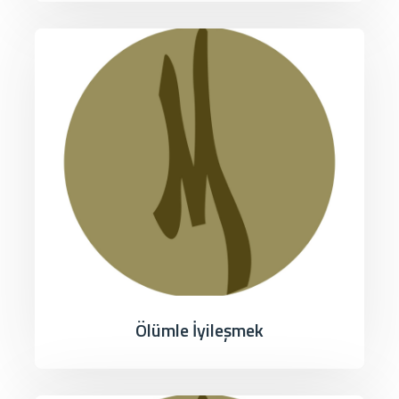
Ölümle İyileşmek