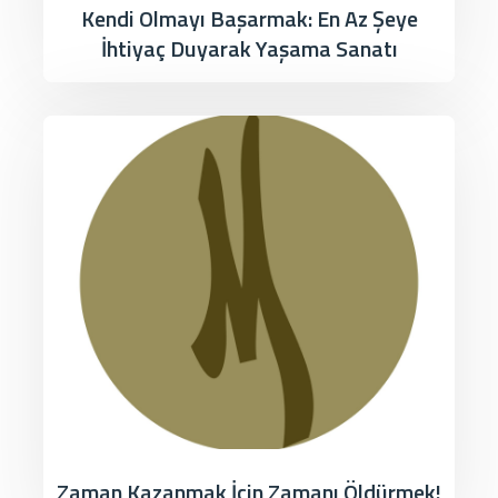
Kendi Olmayı Başarmak: En Az Şeye
İhtiyaç Duyarak Yaşama Sanatı
Zaman Kazanmak İçin Zamanı Öldürmek!