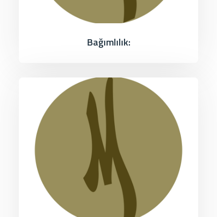
Bağımlılık: