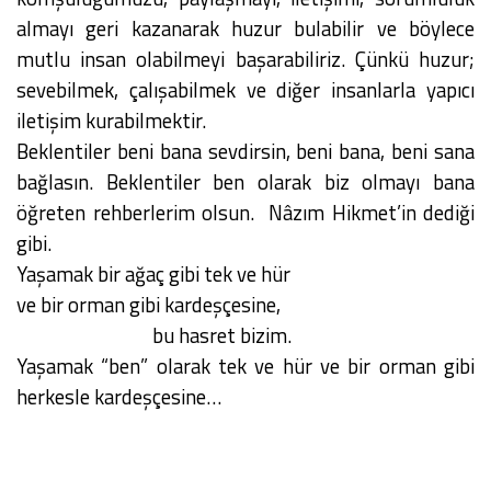
almayı geri kazanarak huzur bulabilir ve böylece
mutlu insan olabilmeyi başarabiliriz. Çünkü huzur;
sevebilmek, çalışabilmek ve diğer insanlarla yapıcı
iletişim kurabilmektir.
Beklentiler beni bana sevdirsin, beni bana, beni sana
bağlasın. Beklentiler ben olarak biz olmayı bana
öğreten rehberlerim olsun. Nâzım Hikmet’in dediği
gibi.
Yaşamak bir ağaç gibi tek ve hür
ve bir orman gibi kardeşçesine,
bu hasret bizim.
Yaşamak “ben” olarak tek ve hür ve bir orman gibi
herkesle kardeşçesine…