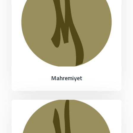
Mahremiyet