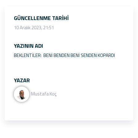
GÜNCELLENME TARIHI
10 Aralık 2023, 21:51
YAZININ ADI
BEKLENTİLER: BENİ BENDEN BENİ SENDEN KOPARDI
YAZAR
Mustafa Koç