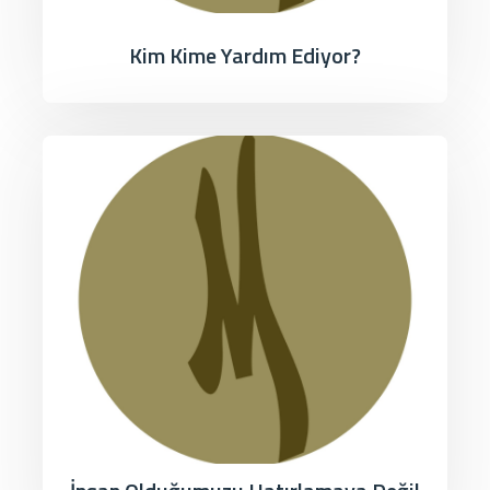
Kim Kime Yardım Ediyor?