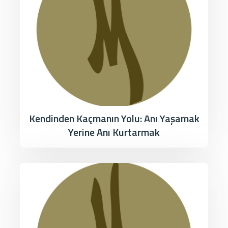
Kendinden Kaçmanın Yolu: Anı Yaşamak
Yerine Anı Kurtarmak