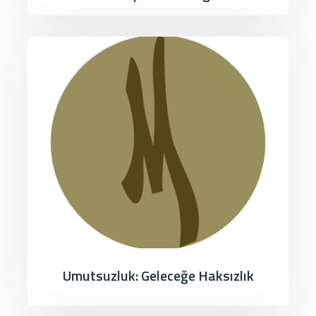
Umutsuzluk: Geleceğe Haksızlık