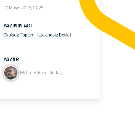
10 Mayıs 2026, 07:25
YAZININ ADI
Okulsuz Toplum Hastanesiz Devlet
YAZAR
Mehmet Emin Uludağ