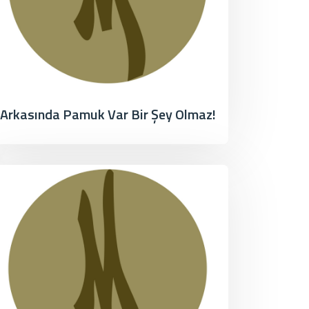
Arkasında Pamuk Var Bir Şey Olmaz!