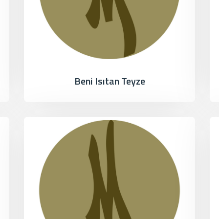
Beni Isıtan Teyze