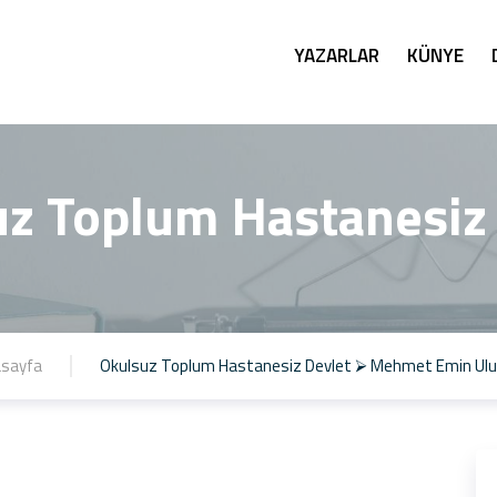
YAZARLAR
KÜNYE
z Toplum Hastanesiz
sayfa
Okulsuz Toplum Hastanesiz Devlet ⮚ Mehmet Emin Ul