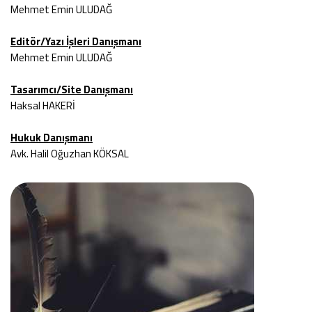
Mehmet Emin ULUDAĞ
Editör/Yazı İşleri Danışmanı
Mehmet Emin ULUDAĞ
Tasarımcı/Site Danışmanı
Haksal HAKERİ
Hukuk Danışmanı
Avk. Halil Oğuzhan KÖKSAL