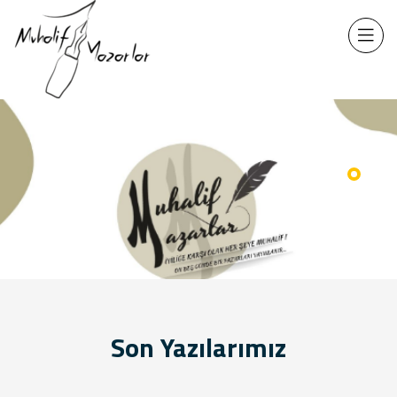
Son Yazılarımız