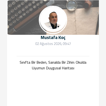
Mustafa Koç
02 Ağustos 2026, 09:47
Sınıfta Bir Beden, Sanalda Bir Zihin: Okulda
Uyumun Duygusal Haritası